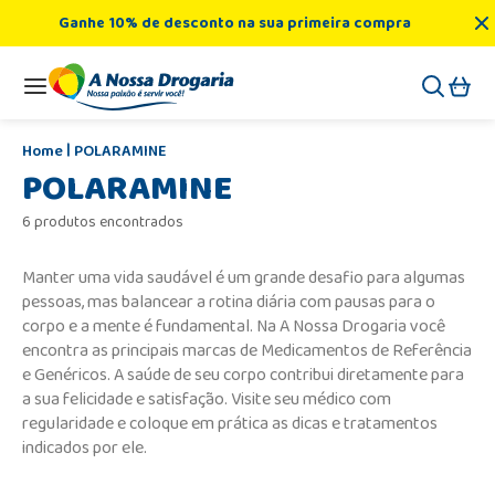
Ganhe 10% de desconto na sua primeira compra
POLARAMINE
POLARAMINE
6 produtos encontrados
Manter uma vida saudável é um grande desafio para algumas
pessoas, mas balancear a rotina diária com pausas para o
corpo e a mente é fundamental. Na A Nossa Drogaria você
encontra as principais marcas de Medicamentos de Referência
e Genéricos. A saúde de seu corpo contribui diretamente para
a sua felicidade e satisfação. Visite seu médico com
regularidade e coloque em prática as dicas e tratamentos
indicados por ele.