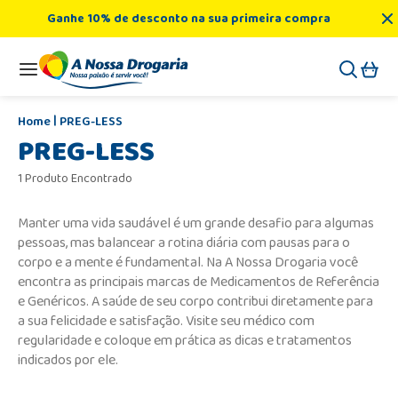
Ganhe 10% de desconto na sua primeira compra
PREG-LESS
PREG-LESS
1 Produto Encontrado
Manter uma vida saudável é um grande desafio para algumas
pessoas, mas balancear a rotina diária com pausas para o
corpo e a mente é fundamental. Na A Nossa Drogaria você
encontra as principais marcas de Medicamentos de Referência
e Genéricos. A saúde de seu corpo contribui diretamente para
a sua felicidade e satisfação. Visite seu médico com
regularidade e coloque em prática as dicas e tratamentos
indicados por ele.