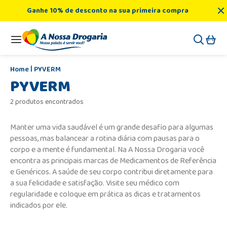
Ganhe 10% de desconto na sua primeira compra
PYVERM
PYVERM
2 produtos encontrados
Manter uma vida saudável é um grande desafio para algumas
pessoas, mas balancear a rotina diária com pausas para o
corpo e a mente é fundamental. Na A Nossa Drogaria você
encontra as principais marcas de Medicamentos de Referência
e Genéricos. A saúde de seu corpo contribui diretamente para
a sua felicidade e satisfação. Visite seu médico com
regularidade e coloque em prática as dicas e tratamentos
indicados por ele.