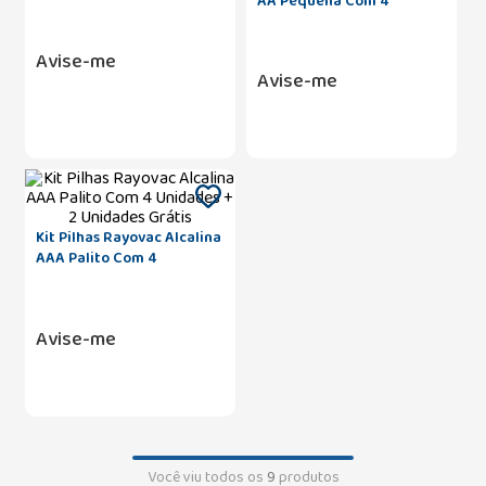
AA Pequena Com 4
Unidades + 2 Unidades
Grátis
Avise-me
Avise-me
Kit Pilhas Rayovac Alcalina
AAA Palito Com 4
Unidades + 2 Unidades
Grátis
Avise-me
Você viu todos os
9
produtos