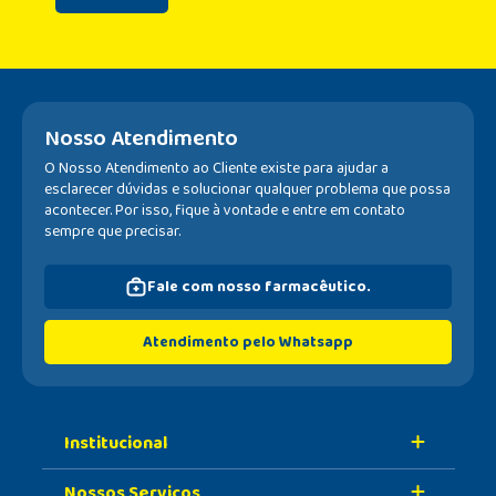
Nosso Atendimento
O Nosso Atendimento ao Cliente existe para ajudar a
esclarecer dúvidas e solucionar qualquer problema que possa
acontecer. Por isso, fique à vontade e entre em contato
sempre que precisar.
Fale com nosso farmacêutico.
Atendimento pelo Whatsapp
Institucional
Nossos Serviços