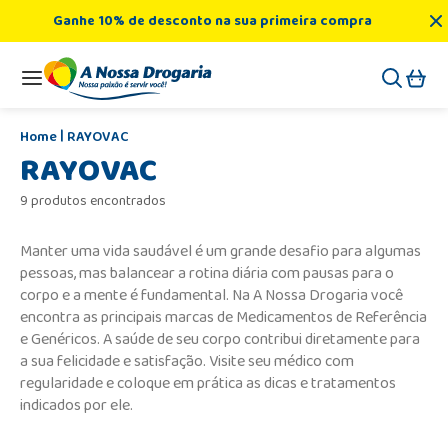
Ganhe 10% de desconto na sua primeira compra
RAYOVAC
RAYOVAC
9 produtos encontrados
Manter uma vida saudável é um grande desafio para algumas
pessoas, mas balancear a rotina diária com pausas para o
corpo e a mente é fundamental. Na A Nossa Drogaria você
encontra as principais marcas de Medicamentos de Referência
e Genéricos. A saúde de seu corpo contribui diretamente para
a sua felicidade e satisfação. Visite seu médico com
regularidade e coloque em prática as dicas e tratamentos
indicados por ele.