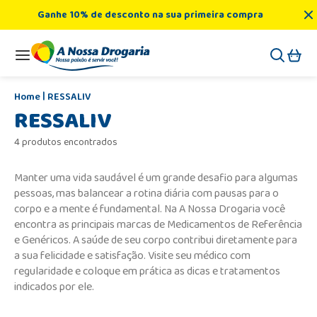
Ganhe 10% de desconto na sua primeira compra
RESSALIV
RESSALIV
4 produtos encontrados
Manter uma vida saudável é um grande desafio para algumas
pessoas, mas balancear a rotina diária com pausas para o
corpo e a mente é fundamental. Na A Nossa Drogaria você
encontra as principais marcas de Medicamentos de Referência
e Genéricos. A saúde de seu corpo contribui diretamente para
a sua felicidade e satisfação. Visite seu médico com
regularidade e coloque em prática as dicas e tratamentos
indicados por ele.