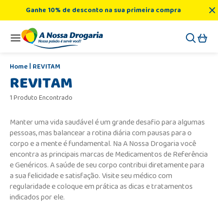
Ganhe 10% de desconto na sua primeira compra
REVITAM
REVITAM
1 Produto Encontrado
Manter uma vida saudável é um grande desafio para algumas
pessoas, mas balancear a rotina diária com pausas para o
corpo e a mente é fundamental. Na A Nossa Drogaria você
encontra as principais marcas de Medicamentos de Referência
e Genéricos. A saúde de seu corpo contribui diretamente para
a sua felicidade e satisfação. Visite seu médico com
regularidade e coloque em prática as dicas e tratamentos
indicados por ele.