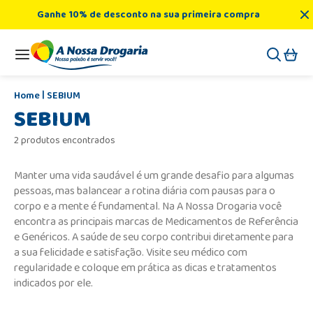
Ganhe 10% de desconto na sua primeira compra
SEBIUM
SEBIUM
2 produtos encontrados
Manter uma vida saudável é um grande desafio para algumas
pessoas, mas balancear a rotina diária com pausas para o
corpo e a mente é fundamental. Na A Nossa Drogaria você
encontra as principais marcas de Medicamentos de Referência
e Genéricos. A saúde de seu corpo contribui diretamente para
a sua felicidade e satisfação. Visite seu médico com
regularidade e coloque em prática as dicas e tratamentos
indicados por ele.