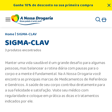
Ganhe 10% de desconto na sua primeira compra
SIGMA-CLAV
SIGMA-CLAV
3 produtos encontrados
Manter uma vida saudável é um grande desafio para algumas
pessoas, mas balancear a rotina diária com pausas para o
corpo e a mente é fundamental. Na A Nossa Drogaria você
encontra as principais marcas de Medicamentos de Referência
e Genéricos. A saúde de seu corpo contribui diretamente para
a sua felicidade e satisfação. Visite seu médico com
regularidade e coloque em prática as dicas e tratamentos
indicados por ele.