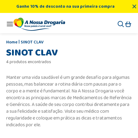
Ganhe 10% de desconto na sua primeira compra
SINOT CLAV
SINOT CLAV
4 produtos encontrados
Manter uma vida saudável é um grande desafio para algumas
pessoas, mas balancear a rotina diária com pausas para o
corpo e a mente é fundamental. Na A Nossa Drogaria você
encontra as principais marcas de Medicamentos de Referência
e Genéricos. A saúde de seu corpo contribui diretamente para
a sua felicidade e satisfação. Visite seu médico com
regularidade e coloque em prática as dicas e tratamentos
indicados por ele.