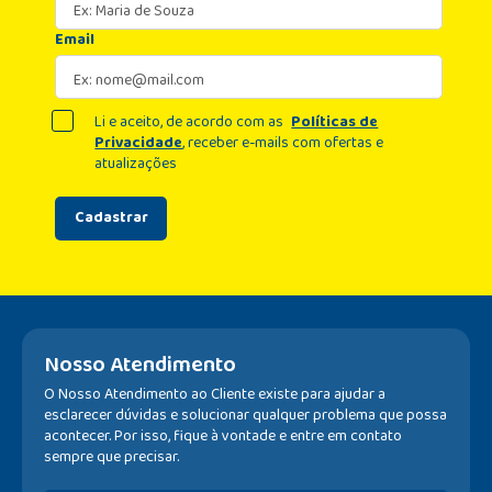
Email
Li e aceito, de acordo com as
Políticas de
Privacidade
, receber e-mails com ofertas e
atualizações
Cadastrar
Nosso Atendimento
O Nosso Atendimento ao Cliente existe para ajudar a
esclarecer dúvidas e solucionar qualquer problema que possa
acontecer. Por isso, fique à vontade e entre em contato
sempre que precisar.