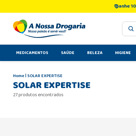
Ganhe 10
O que 
MEDICAMENTOS
SAÚDE
BELEZA
HIGIENE
SOLAR EXPERTISE
SOLAR EXPERTISE
27 produtos encontrados