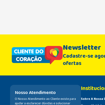
Newsletter
Cadastre-se agor
ofertas
Institucio
Nosso Atendimento
O Nosso Atendimento ao Cliente existe para
Sobre A Nossa 
ajudar a esclarecer dúvidas e solucionar