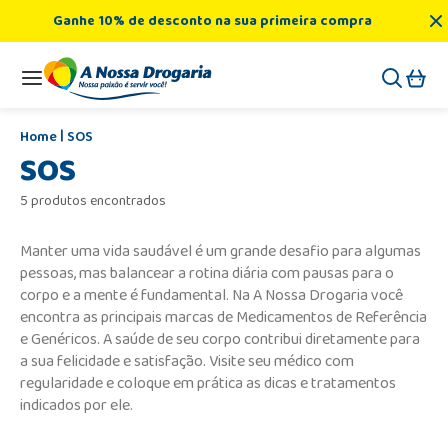
Ganhe 10% de desconto na sua primeira compra
SOS
SOS
5 produtos encontrados
Manter uma vida saudável é um grande desafio para algumas
pessoas, mas balancear a rotina diária com pausas para o
corpo e a mente é fundamental. Na A Nossa Drogaria você
encontra as principais marcas de Medicamentos de Referência
e Genéricos. A saúde de seu corpo contribui diretamente para
a sua felicidade e satisfação. Visite seu médico com
regularidade e coloque em prática as dicas e tratamentos
indicados por ele.