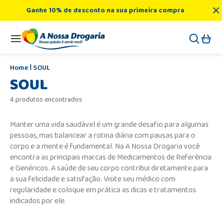
Ganhe 10% de desconto na sua primeira compra
SOUL
SOUL
4 produtos encontrados
Manter uma vida saudável é um grande desafio para algumas
pessoas, mas balancear a rotina diária com pausas para o
corpo e a mente é fundamental. Na A Nossa Drogaria você
encontra as principais marcas de Medicamentos de Referência
e Genéricos. A saúde de seu corpo contribui diretamente para
a sua felicidade e satisfação. Visite seu médico com
regularidade e coloque em prática as dicas e tratamentos
indicados por ele.