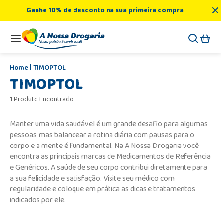
Ganhe 10% de desconto na sua primeira compra
TIMOPTOL
TIMOPTOL
1 Produto Encontrado
Manter uma vida saudável é um grande desafio para algumas
pessoas, mas balancear a rotina diária com pausas para o
corpo e a mente é fundamental. Na A Nossa Drogaria você
encontra as principais marcas de Medicamentos de Referência
e Genéricos. A saúde de seu corpo contribui diretamente para
a sua felicidade e satisfação. Visite seu médico com
regularidade e coloque em prática as dicas e tratamentos
indicados por ele.