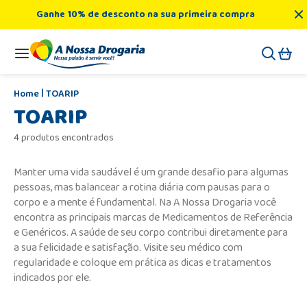
Ganhe 10% de desconto na sua primeira compra
TOARIP
TOARIP
4 produtos encontrados
Manter uma vida saudável é um grande desafio para algumas
pessoas, mas balancear a rotina diária com pausas para o
corpo e a mente é fundamental. Na A Nossa Drogaria você
encontra as principais marcas de Medicamentos de Referência
e Genéricos. A saúde de seu corpo contribui diretamente para
a sua felicidade e satisfação. Visite seu médico com
regularidade e coloque em prática as dicas e tratamentos
indicados por ele.