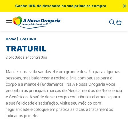
Ganhe 10% de desconto na sua primeira compra
TRATURIL
TRATURIL
2 produtos encontrados
Manter uma vida saudável é um grande desafio para algumas
pessoas, mas balancear a rotina diária com pausas para o
corpo e a mente é fundamental. Na A Nossa Drogaria você
encontra as principais marcas de Medicamentos de Referência
e Genéricos. A saúde de seu corpo contribui diretamente para
a sua felicidade e satisfação. Visite seu médico com
regularidade e coloque em prática as dicas e tratamentos
indicados por ele.