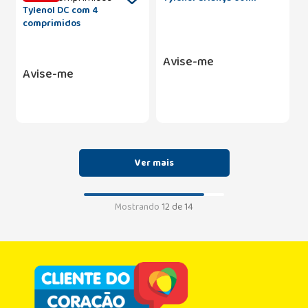
Tylenol DC com 4
comprimidos
Avise-me
Avise-me
Mostrando
12 de 14