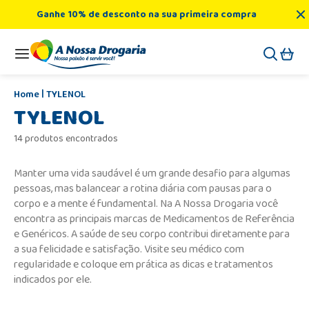
Ganhe 10% de desconto na sua primeira compra
TYLENOL
TYLENOL
14 produtos encontrados
Manter uma vida saudável é um grande desafio para algumas
pessoas, mas balancear a rotina diária com pausas para o
corpo e a mente é fundamental. Na A Nossa Drogaria você
encontra as principais marcas de Medicamentos de Referência
e Genéricos. A saúde de seu corpo contribui diretamente para
a sua felicidade e satisfação. Visite seu médico com
regularidade e coloque em prática as dicas e tratamentos
indicados por ele.