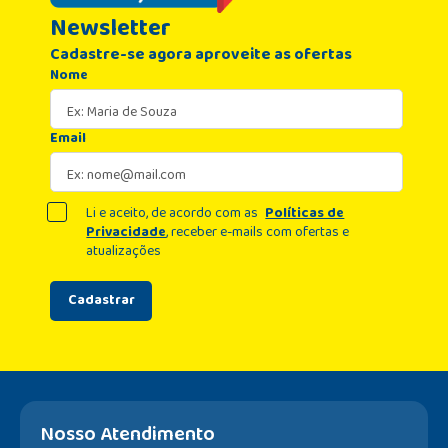
Newsletter
Cadastre-se agora aproveite as ofertas
Nome
Email
Li e aceito, de acordo com as
Políticas de
Privacidade
, receber e-mails com ofertas e
atualizações
Cadastrar
Nosso Atendimento