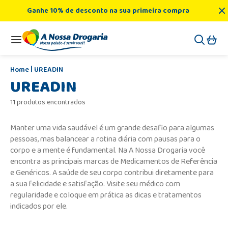
Ganhe 10% de desconto na sua primeira compra
UREADIN
UREADIN
11 produtos encontrados
Manter uma vida saudável é um grande desafio para algumas
pessoas, mas balancear a rotina diária com pausas para o
corpo e a mente é fundamental. Na A Nossa Drogaria você
encontra as principais marcas de Medicamentos de Referência
e Genéricos. A saúde de seu corpo contribui diretamente para
a sua felicidade e satisfação. Visite seu médico com
regularidade e coloque em prática as dicas e tratamentos
indicados por ele.