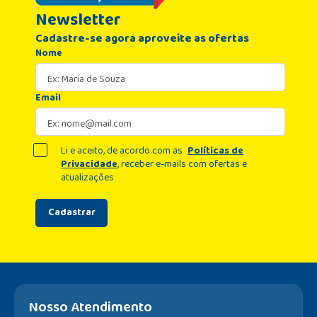
Newsletter
Cadastre-se agora aproveite as ofertas
Nome
Email
Li e aceito, de acordo com as
Políticas de
Privacidade
, receber e-mails com ofertas e
atualizações
Cadastrar
Nosso Atendimento