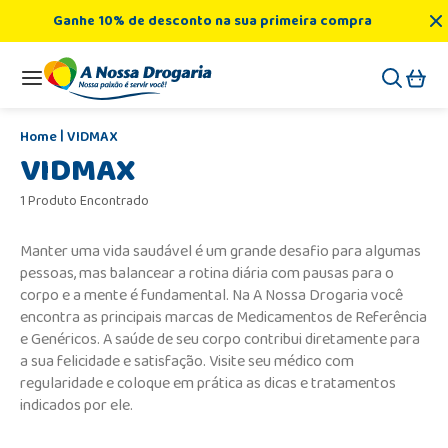
Ganhe 10% de desconto na sua primeira compra
VIDMAX
VIDMAX
1 Produto Encontrado
Manter uma vida saudável é um grande desafio para algumas
pessoas, mas balancear a rotina diária com pausas para o
corpo e a mente é fundamental. Na A Nossa Drogaria você
encontra as principais marcas de Medicamentos de Referência
e Genéricos. A saúde de seu corpo contribui diretamente para
a sua felicidade e satisfação. Visite seu médico com
regularidade e coloque em prática as dicas e tratamentos
indicados por ele.