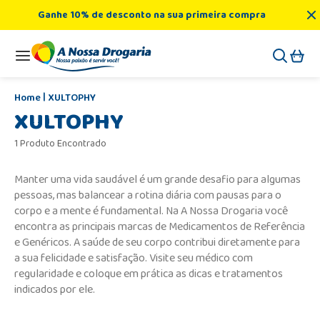
Ganhe 10% de desconto na sua primeira compra
XULTOPHY
XULTOPHY
1 Produto Encontrado
Manter uma vida saudável é um grande desafio para algumas
pessoas, mas balancear a rotina diária com pausas para o
corpo e a mente é fundamental. Na A Nossa Drogaria você
encontra as principais marcas de Medicamentos de Referência
e Genéricos. A saúde de seu corpo contribui diretamente para
a sua felicidade e satisfação. Visite seu médico com
regularidade e coloque em prática as dicas e tratamentos
indicados por ele.