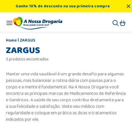
Ganhe 10% de desconto na sua primeira compra
ZARGUS
ZARGUS
3 produtos encontrados
Manter uma vida saudável é um grande desafio para algumas
pessoas, mas balancear a rotina diária com pausas para o
corpo e a mente é fundamental. Na A Nossa Drogaria você
encontra as principais marcas de Medicamentos de Referência
e Genéricos. A saúde de seu corpo contribui diretamente para
a sua felicidade e satisfação. Visite seu médico com
regularidade e coloque em prática as dicas e tratamentos
indicados por ele.