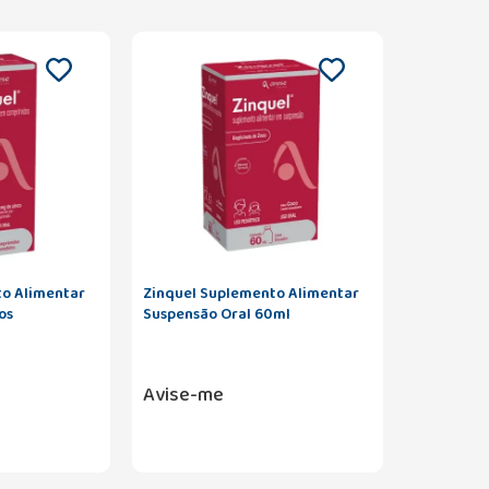
to Alimentar
Zinquel Suplemento Alimentar
os
Suspensão Oral 60ml
Avise-me