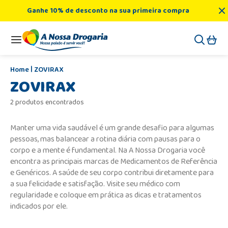
Ganhe 10% de desconto na sua primeira compra
ZOVIRAX
ZOVIRAX
2 produtos encontrados
Manter uma vida saudável é um grande desafio para algumas
pessoas, mas balancear a rotina diária com pausas para o
corpo e a mente é fundamental. Na A Nossa Drogaria você
encontra as principais marcas de Medicamentos de Referência
e Genéricos. A saúde de seu corpo contribui diretamente para
a sua felicidade e satisfação. Visite seu médico com
regularidade e coloque em prática as dicas e tratamentos
indicados por ele.