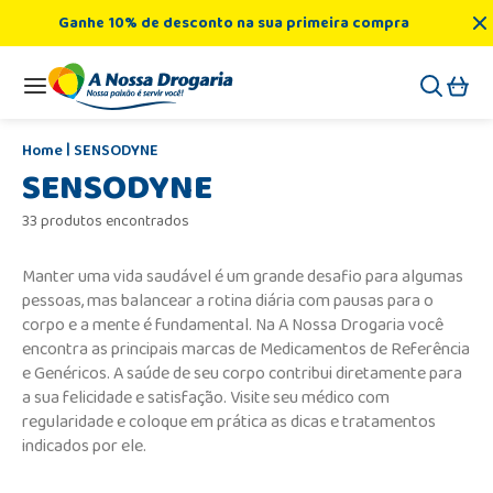
Ganhe 10% de desconto na sua primeira compra
SENSODYNE
SENSODYNE
33 produtos encontrados
Manter uma vida saudável é um grande desafio para algumas
pessoas, mas balancear a rotina diária com pausas para o
corpo e a mente é fundamental. Na A Nossa Drogaria você
encontra as principais marcas de Medicamentos de Referência
e Genéricos. A saúde de seu corpo contribui diretamente para
a sua felicidade e satisfação. Visite seu médico com
regularidade e coloque em prática as dicas e tratamentos
indicados por ele.